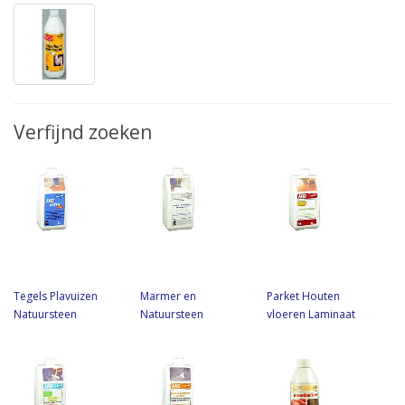
Verfijnd zoeken
Tegels Plavuizen
Marmer en
Parket Houten
Natuursteen
Natuursteen
vloeren Laminaat