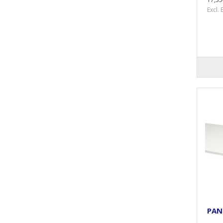
Excl.
PAN