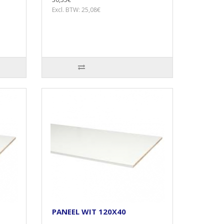
Excl. BTW: 25,08€
PANEEL WIT 120X40