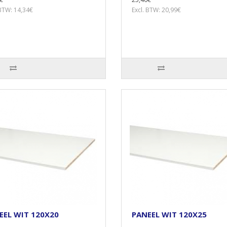
 BTW: 14,34€
Excl. BTW: 20,99€
EEL WIT 120X20
PANEEL WIT 120X25