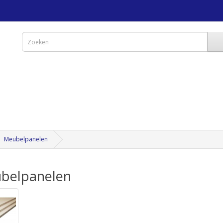
Meubelpanelen
belpanelen