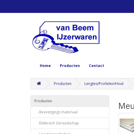
Home
Producten
Contact
Producten
Lengtes/Profielen/Hout
Producten
Meu
- Bevestigings materiaal
- Elektrisch Gereedschap