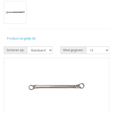
Product vergelijk (0)
Sorteren op:
Weergegeven: