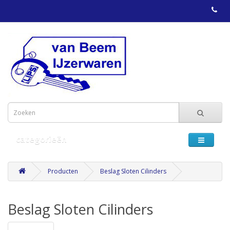
categorieën
Producten
Beslag Sloten Cilinders
Beslag Sloten Cilinders