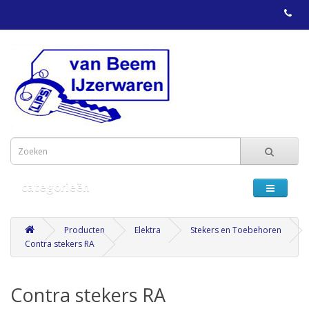
categorieën
Producten
Elektra
Stekers en Toebehoren
Contra stekers RA
Contra stekers RA