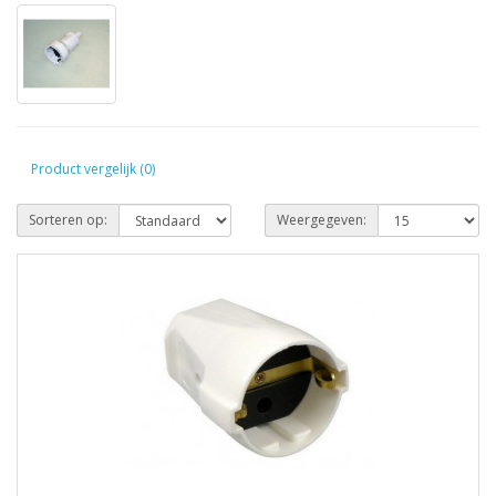
Product vergelijk (0)
Sorteren op:
Weergegeven: