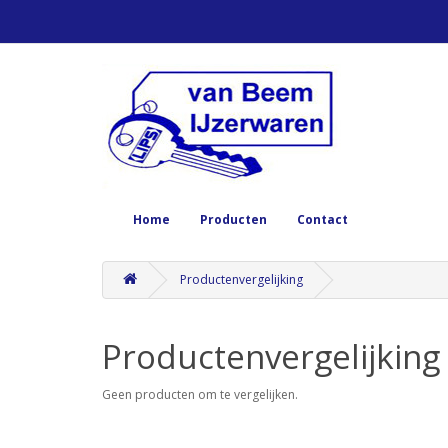
Home
Producten
Contact
Productenvergelijking
Productenvergelijking
Geen producten om te vergelijken.