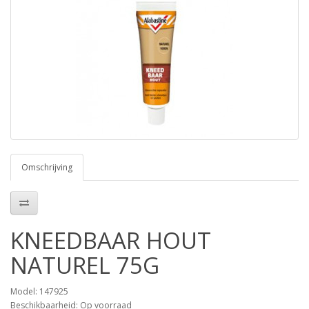
Omschrijving
KNEEDBAAR HOUT
NATUREL 75G
Model: 147925
Beschikbaarheid: Op voorraad