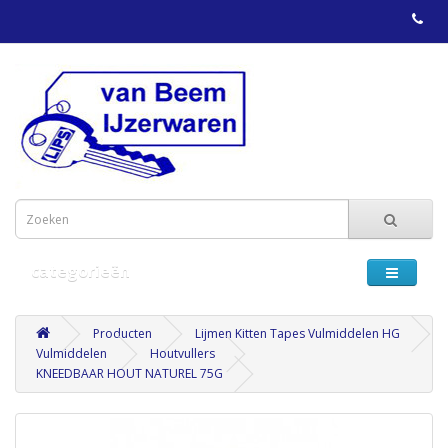
categorieën
Producten
Lijmen Kitten Tapes Vulmiddelen HG
Vulmiddelen
Houtvullers
KNEEDBAAR HOUT NATUREL 75G