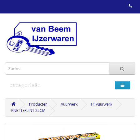
categorieën
Producten
Vuurwerk
F1 vuurwerk
KNETTERLINT 25CM