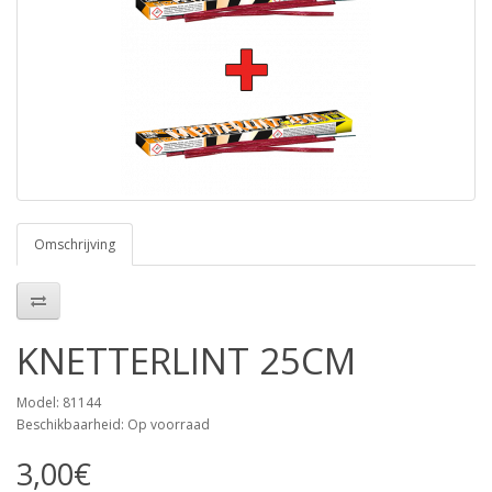
Omschrijving
KNETTERLINT 25CM
Model: 81144
Beschikbaarheid: Op voorraad
3,00€