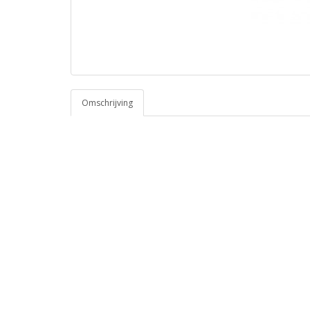
Omschrijving