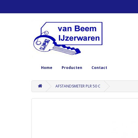
Home
Producten
Contact
AFSTANDSMETER PLR 50 C